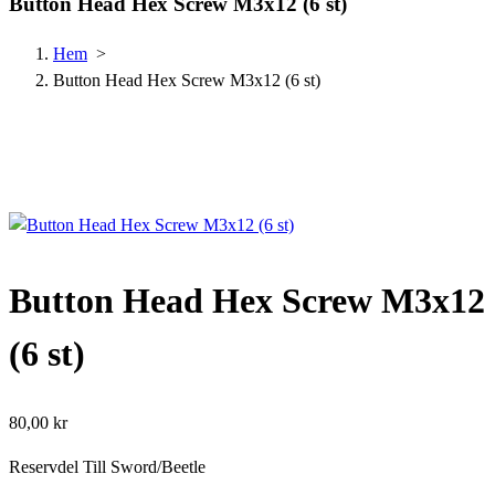
Button Head Hex Screw M3x12 (6 st)
Hem
>
Button Head Hex Screw M3x12 (6 st)
Button Head Hex Screw M3x12
(6 st)
80,00
kr
Reservdel Till Sword/Beetle