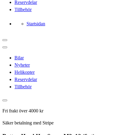
Reservdelar
Tillbehör
Startsidan
Bilar
Nyheter
Helikopter
Reservdelar
Tillbehör
Fri frakt över 4000 kr
Säker betalning med Stripe