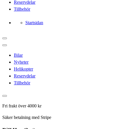
Reservdelar
Tillbehör
Startsidan
Bilar
Nyheter
Helikopter
Reservdelar
Tillbehör
Fri frakt över 4000 kr
Säker betalning med Stripe