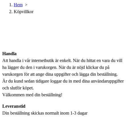
Hem
>
Köpvillkor
Handla
Att handla i vår internetbutik är enkelt. När du hittat en vara du vill
ha lägger du den i varukorgen. När du är nöjd klickar du på
varukorgen för att ange dina uppgifter och lägga din beställning.
Är du kund sedan tidigare loggar du in med dina användaruppgifter
och slutför köpet.
Välkommen med din beställning!
Leveranstid
Din beställning skickas normalt inom 1-3 dagar