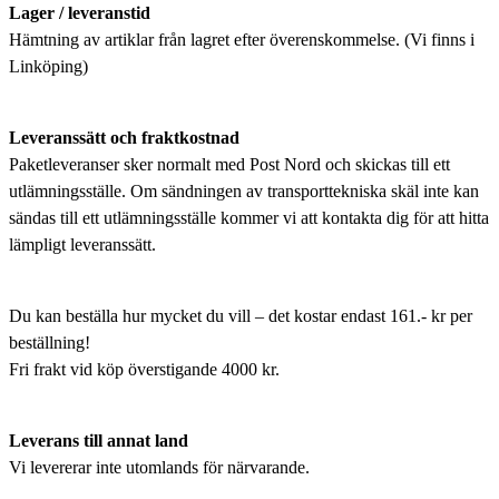
Lager / leveranstid
Hämtning av artiklar från lagret efter överenskommelse. (Vi finns i
Linköping)
Leveranssätt och fraktkostnad
Paketleveranser sker normalt med Post Nord och skickas till ett
utlämningsställe. Om sändningen av transporttekniska skäl inte kan
sändas till ett utlämningsställe kommer vi att kontakta dig för att hitta
lämpligt leveranssätt.
Du kan beställa hur mycket du vill – det kostar endast 161.- kr per
beställning!
Fri frakt vid köp överstigande 4000 kr.
Leverans till annat land
Vi levererar inte utomlands för närvarande.