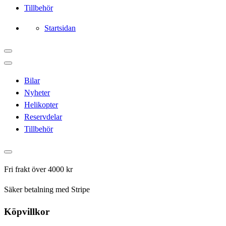
Tillbehör
Startsidan
Bilar
Nyheter
Helikopter
Reservdelar
Tillbehör
Fri frakt över 4000 kr
Säker betalning med Stripe
Köpvillkor