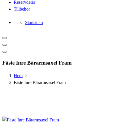
Reservdelar
Tillbehör
Startsidan
Fäste Inre Bärarmsaxel Fram
Hem
>
Fäste Inre Bärarmsaxel Fram