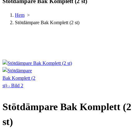
Stötdämpare Bak Komplett (2 st)
Hem
>
Stötdämpare Bak Komplett (2 st)
Stötdämpare Bak Komplett (2
st)