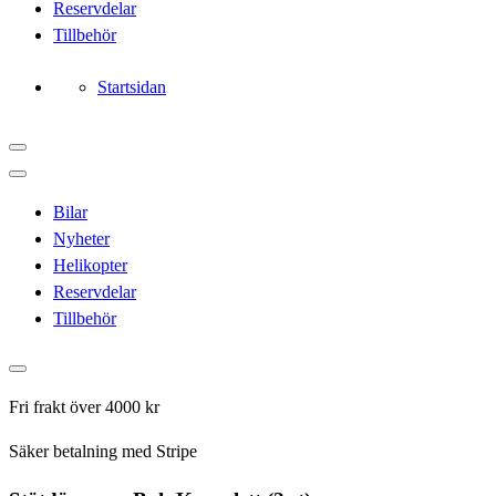
Reservdelar
Tillbehör
Startsidan
Bilar
Nyheter
Helikopter
Reservdelar
Tillbehör
Fri frakt över 4000 kr
Säker betalning med Stripe