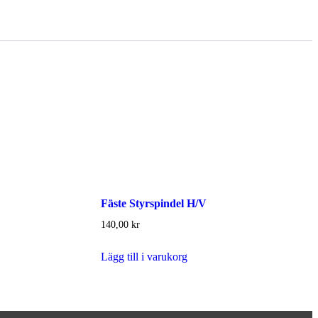
Fäste Styrspindel H/V
140,00
kr
Lägg till i varukorg