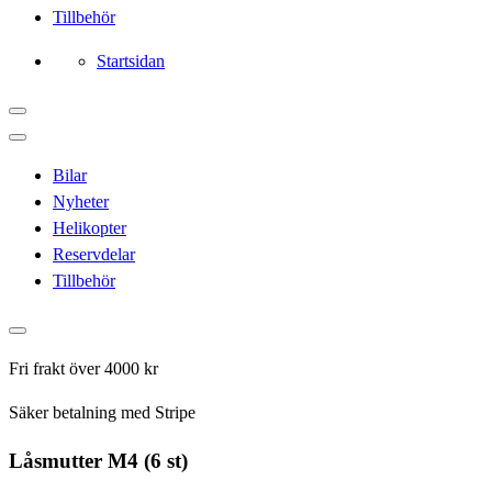
Tillbehör
Startsidan
Bilar
Nyheter
Helikopter
Reservdelar
Tillbehör
Fri frakt över 4000 kr
Säker betalning med Stripe
Låsmutter M4 (6 st)