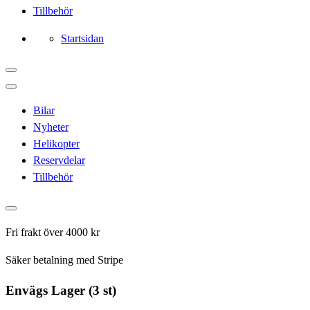
Tillbehör
Startsidan
Bilar
Nyheter
Helikopter
Reservdelar
Tillbehör
Fri frakt över 4000 kr
Säker betalning med Stripe
Envägs Lager (3 st)