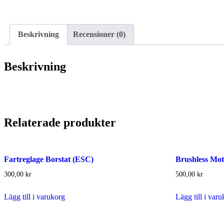
Beskrivning
Recensioner (0)
Beskrivning
Relaterade produkter
Fartreglage Borstat (ESC)
Brushless Mo
300,00
kr
500,00
kr
Lägg till i varukorg
Lägg till i var