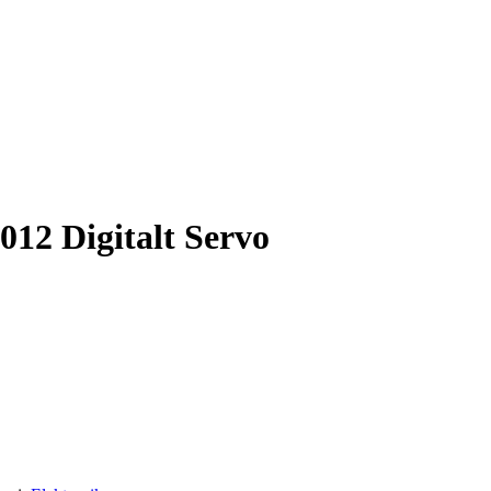
12 Digitalt Servo