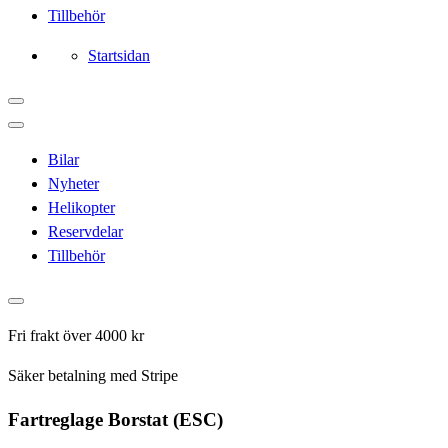
Tillbehör
Startsidan
Bilar
Nyheter
Helikopter
Reservdelar
Tillbehör
Fri frakt över 4000 kr
Säker betalning med Stripe
Fartreglage Borstat (ESC)