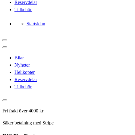
Reservdelar
Tillbehör
Startsidan
Bilar
Nyheter
Helikopter
Reservdelar
Tillbehör
Fri frakt över 4000 kr
Säker betalning med Stripe