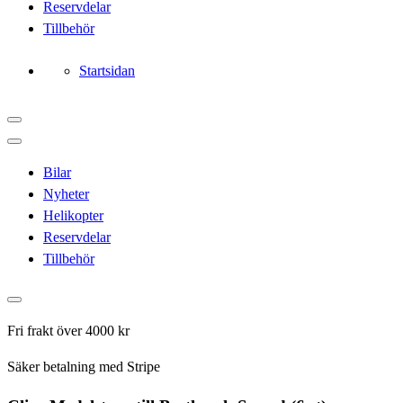
Reservdelar
Tillbehör
Startsidan
Bilar
Nyheter
Helikopter
Reservdelar
Tillbehör
Fri frakt över 4000 kr
Säker betalning med Stripe