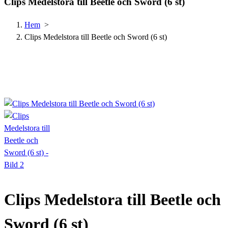
Clips Medelstora till Beetle och Sword (6 st)
Hem
>
Clips Medelstora till Beetle och Sword (6 st)
Clips Medelstora till Beetle och
Sword (6 st)