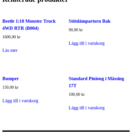
Beetle 1:10 Monster Truck
Stötdämpartorn Bak
4WD RTR (B004)
90,00
kr
1600,00
kr
Lägg till i varukorg
Läs mer
Bumper
Standard Piniong i Mässing
17T
150,00
kr
100,00
kr
Lägg till i varukorg
Lägg till i varukorg